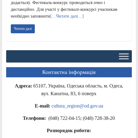
додається). Фестиваль-конкурс проводиться очно і
дистанційно. Для участі у фестивалі-конкурсі учасникам
необхідно заповнити
[…Читати далі…]
Читати далі
Контактна інформація
Адреса:
65107, Україна, Одеська область, м. Одеса,
вул. Канатна, 83, 6 поверх
E-mail:
cultura_region@od.gov.ua
Телефони:
(048) 722-04-15; (048) 728-38-20
Розпорядок роботи: