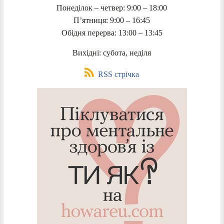
Понеділок – четвер: 9:00 – 18:00
П’ятниця: 9:00 – 16:45
Обідня перерва: 13:00 – 13:45
Вихідні: субота, неділя
RSS стрічка