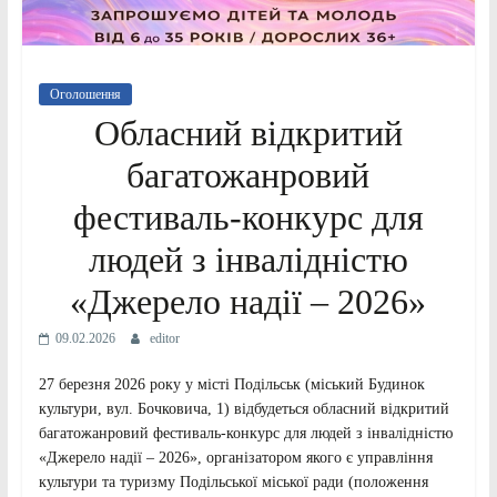
Оголошення
Обласний відкритий
багатожанровий
фестиваль-конкурс для
людей з інвалідністю
«Джерело надії – 2026»
09.02.2026
editor
27 березня 2026 року у місті Подільськ (міський Будинок
культури, вул. Бочковича, 1) відбудеться обласний відкритий
багатожанровий фестиваль-конкурс для людей з інвалідністю
«Джерело надії – 2026», організатором якого є управління
культури та туризму Подільської міської ради (положення